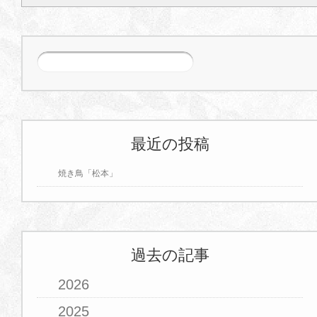
最近の投稿
焼き鳥「松本」
過去の記事
2026
2025