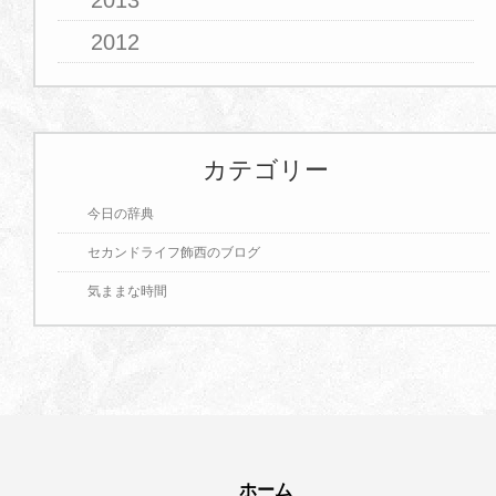
2013
2012
カテゴリー
今日の辞典
セカンドライフ飾西のブログ
気ままな時間
ホーム