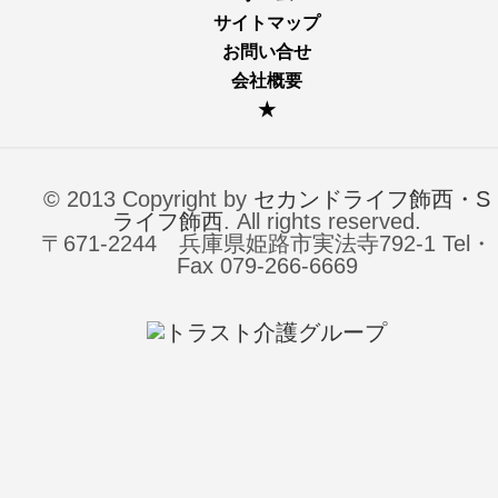
サイトマップ
お問い合せ
会社概要
★
© 2013 Copyright by
セカンドライフ飾西・S
ライフ飾西
. All rights reserved.
〒671-2244 兵庫県姫路市実法寺792-1 Tel・
Fax 079-266-6669