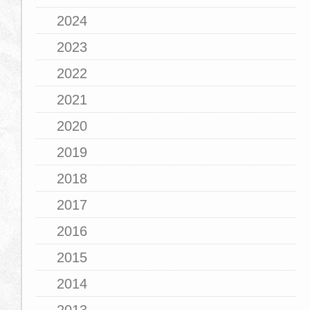
2024
2023
2022
2021
2020
2019
2018
2017
2016
2015
2014