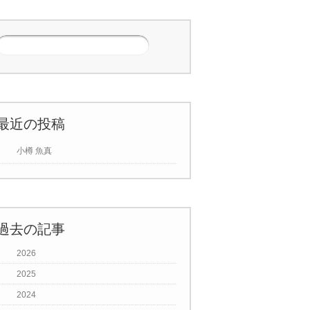
最近の投稿
小樽 魚真
過去の記事
2026
2025
2024