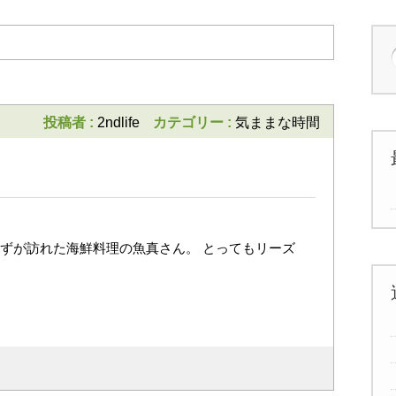
投稿者 :
2ndlife
カテゴリー :
気ままな時間
るずが訪れた海鮮料理の魚真さん。 とってもリーズ