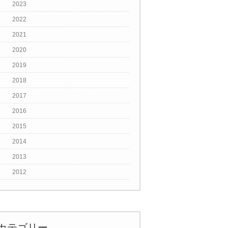
2023
2022
2021
2020
2019
2018
2017
2016
2015
2014
2013
2012
カテゴリー