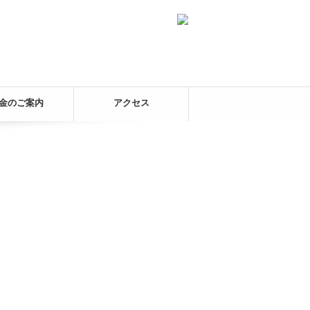
金のご案内
アクセス