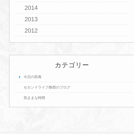
2014
2013
2012
カテゴリー
今日の辞典
セカンドライフ飾西のブログ
気ままな時間