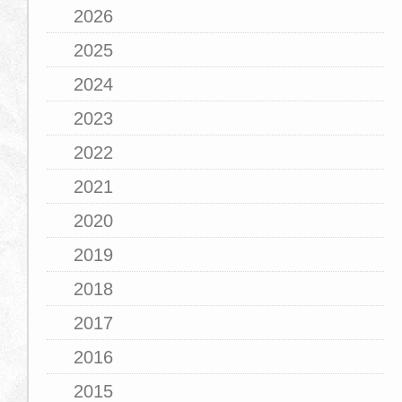
2026
2025
2024
2023
2022
2021
2020
2019
2018
2017
2016
2015