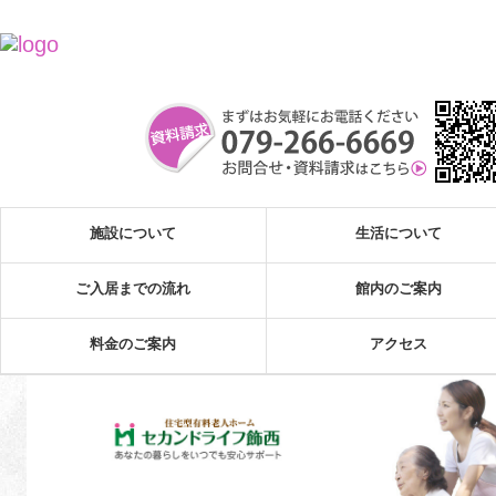
施設について
生活について
ご入居までの流れ
館内のご案内
料金のご案内
アクセス