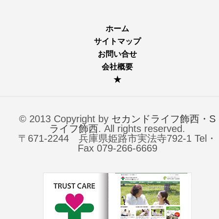
ホーム
サイトマップ
お問い合せ
会社概要
★
© 2013 Copyright by
セカンドライフ飾西・S
ライフ飾西
. All rights reserved.
〒671-2244 兵庫県姫路市実法寺792-1 Tel・
Fax 079-266-6669