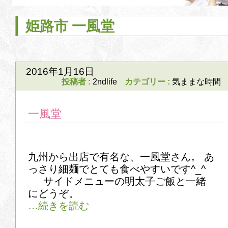
姫路市 一風堂
2016年1月16日
投稿者 :
2ndlife
カテゴリー :
気ままな時間
一風堂
九州から出店で有名な、一風堂さん。 あ
っさり細麺でとても食べやすいです^_^
サイドメニューの明太子ご飯と一緒
にどうぞ。