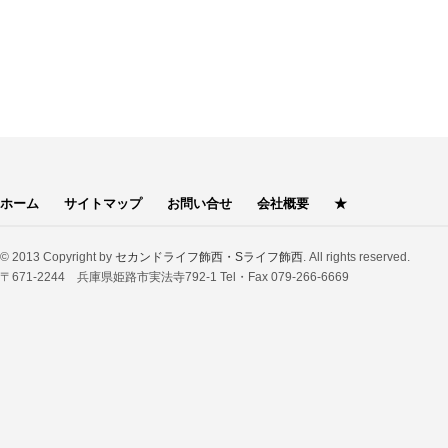
ホーム
サイトマップ
お問い合せ
会社概要
★
© 2013 Copyright by
セカンドライフ飾西・Sライフ飾西
. All rights reserved.
〒671-2244 兵庫県姫路市実法寺792-1 Tel・Fax 079-266-6669