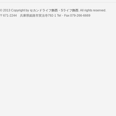
© 2013 Copyright by
セカンドライフ飾西・Sライフ飾西
. All rights reserved.
〒671-2244 兵庫県姫路市実法寺792-1 Tel・Fax 079-266-6669