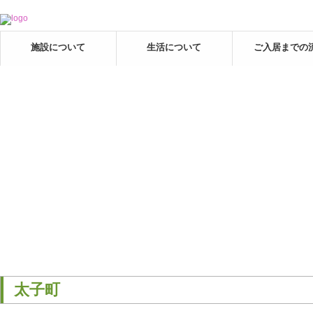
施設について
生活について
ご入居までの
太子町