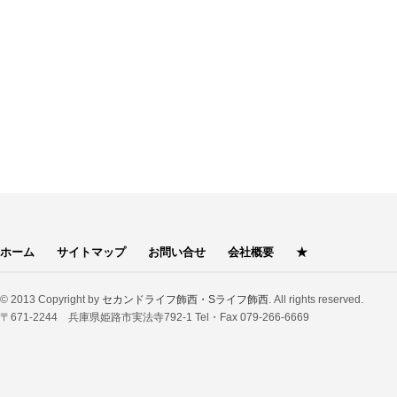
ホーム
サイトマップ
お問い合せ
会社概要
★
© 2013 Copyright by
セカンドライフ飾西・Sライフ飾西
. All rights reserved.
〒671-2244 兵庫県姫路市実法寺792-1 Tel・Fax 079-266-6669