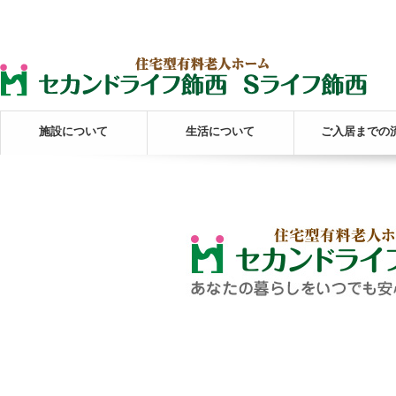
施設について
生活について
ご入居までの