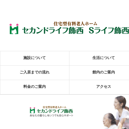
施設について
生活について
ご入居までの流れ
館内のご案内
料金のご案内
アクセス