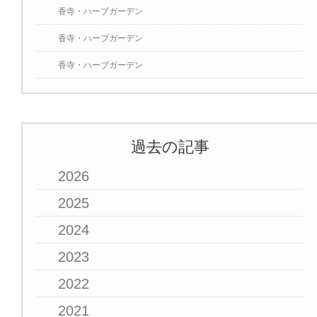
香寺・ハーブガーデン
香寺・ハーブガーデン
香寺・ハーブガーデン
過去の記事
2026
2025
2024
2023
2022
2021