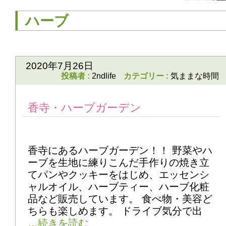
ハーブ
2020年7月26日
投稿者 :
2ndlife
カテゴリー :
気ままな時間
香寺・ハーブガーデン
香寺にあるハーブガーデン！！ 野菜やハ
ーブを生地に練りこんだ手作りの焼き立
てパンやクッキーをはじめ、エッセンシ
ャルオイル、ハーブティー、ハーブ化粧
品など販売しています。 食べ物・美容ど
ちらも楽しめます。 ドライブ気分で出