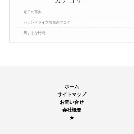
カテゴリー
今日の辞典
セカンドライフ飾西のブログ
気ままな時間
ホーム
サイトマップ
お問い合せ
会社概要
★