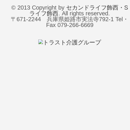
© 2013 Copyright by
セカンドライフ飾西・S
ライフ飾西
. All rights reserved.
〒671-2244 兵庫県姫路市実法寺792-1 Tel・
Fax 079-266-6669