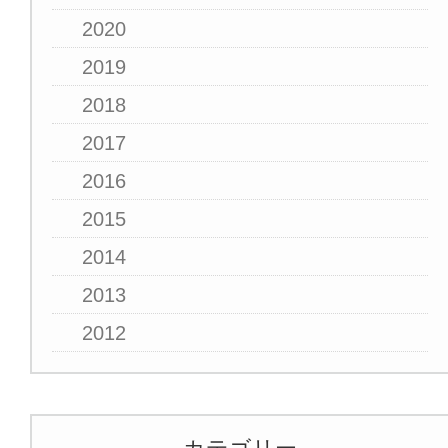
2020
2019
2018
2017
2016
2015
2014
2013
2012