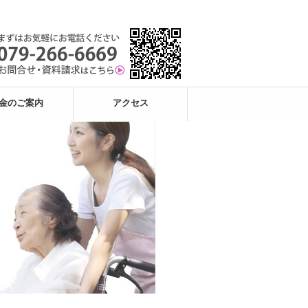
金のご案内
アクセス