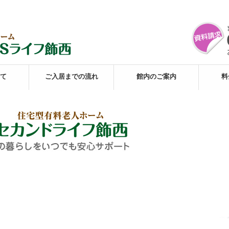
て
ご入居までの流れ
館内のご案内
料