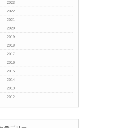
2023
2022
2021
2020
2019
2018
2017
2016
2015
2014
2013
2012