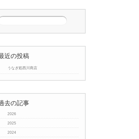
最近の投稿
うなぎ処西川商店
過去の記事
2026
2025
2024