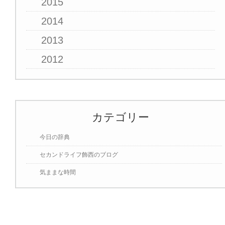
2015
2014
2013
2012
カテゴリー
今日の辞典
セカンドライフ飾西のブログ
気ままな時間