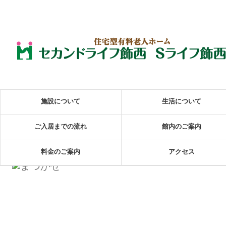
施設について
生活について
ご入居までの流れ
館内のご案内
料金のご案内
アクセス