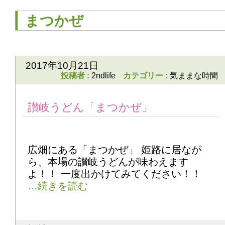
まつかぜ
2017年10月21日
投稿者 :
2ndlife
カテゴリー :
気ままな時間
讃岐うどん「まつかぜ」
広畑にある「まつかぜ」 姫路に居なが
ら、本場の讃岐うどんが味わえます
よ！！ 一度出かけてみてください！！