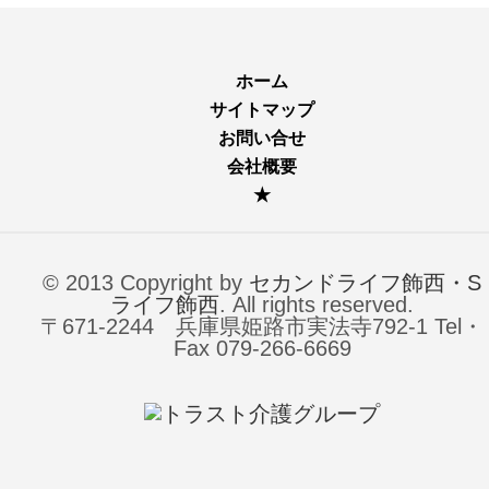
ホーム
サイトマップ
お問い合せ
会社概要
★
© 2013 Copyright by
セカンドライフ飾西・S
ライフ飾西
. All rights reserved.
〒671-2244 兵庫県姫路市実法寺792-1 Tel・
Fax 079-266-6669