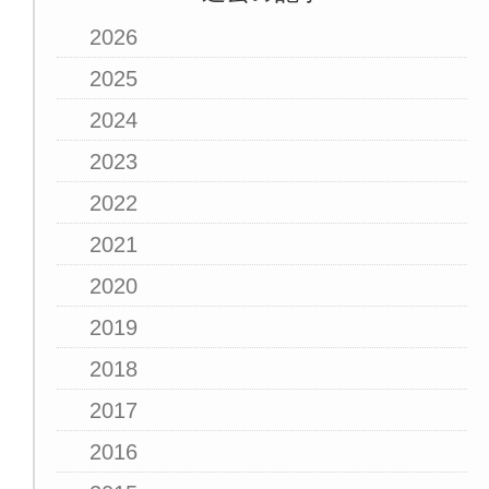
2026
2025
2024
2023
2022
2021
2020
2019
2018
2017
2016