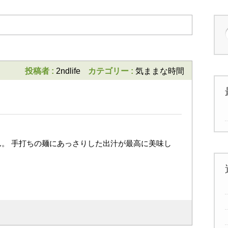
投稿者 :
2ndlife
カテゴリー :
気ままな時間
。 手打ちの麺にあっさりした出汁が最高に美味し