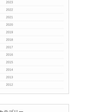
2023
2022
2021
2020
2019
2018
2017
2016
2015
2014
2013
2012