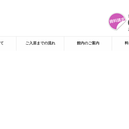
て
ご入居までの流れ
館内のご案内
料