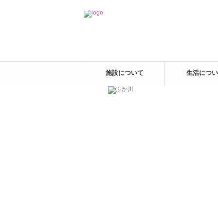
施設について
生活につい