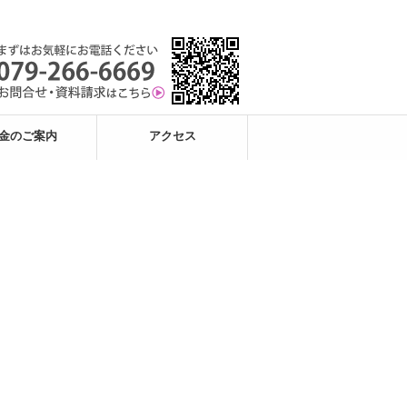
金のご案内
アクセス