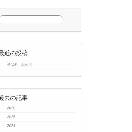
最近の投稿
そば処 ふか川
過去の記事
2026
2025
2024