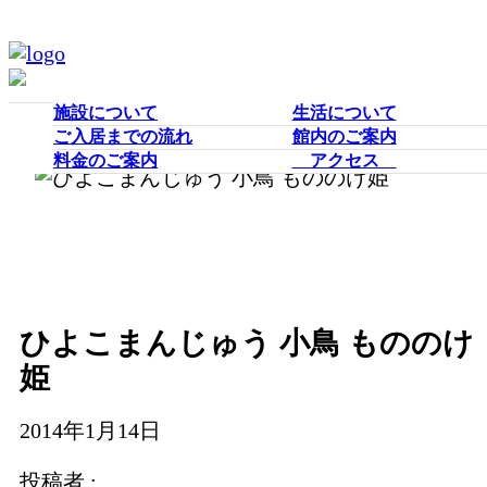
施設について
生活について
ご入居までの流れ
館内のご案内
料金のご案内
アクセス
ひよこまんじゅう 小鳥 もののけ
姫
2014年1月14日
投稿者 :