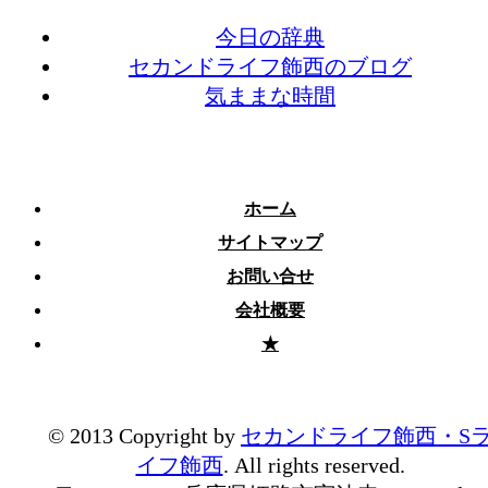
今日の辞典
セカンドライフ飾西のブログ
気ままな時間
ホーム
サイトマップ
お問い合せ
会社概要
★
© 2013 Copyright by
セカンドライフ飾西・S
イフ飾西
. All rights reserved.