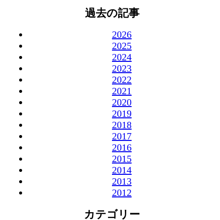
過去の記事
2026
2025
2024
2023
2022
2021
2020
2019
2018
2017
2016
2015
2014
2013
2012
カテゴリー