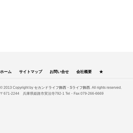
ホーム
サイトマップ
お問い合せ
会社概要
★
© 2013 Copyright by
セカンドライフ飾西・Sライフ飾西
. All rights reserved.
〒671-2244 兵庫県姫路市実法寺792-1 Tel・Fax 079-266-6669