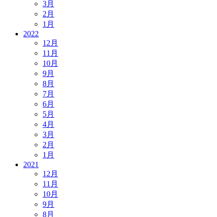
3月
2月
1月
2022
12月
11月
10月
9月
8月
7月
6月
5月
4月
3月
2月
1月
2021
12月
11月
10月
9月
8月