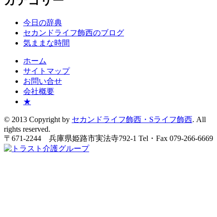
カテゴリー
今日の辞典
セカンドライフ飾西のブログ
気ままな時間
ホーム
サイトマップ
お問い合せ
会社概要
★
© 2013 Copyright by
セカンドライフ飾西・Sライフ飾西
. All
rights reserved.
〒671-2244 兵庫県姫路市実法寺792-1 Tel・Fax 079-266-6669