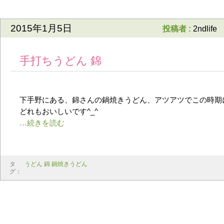
2015年1月5日
投稿者 :
2ndlife
手打ちうどん 錦
下手野にある、錦さんの鍋焼きうどん、アツアツでこの時期
どれもおいしいです^_^
タ
うどん 錦 鍋焼きうどん
グ：