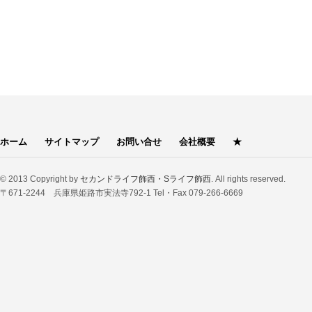
ホーム
サイトマップ
お問い合せ
会社概要
★
© 2013 Copyright by
セカンドライフ飾西・Sライフ飾西
. All rights reserved.
〒671-2244 兵庫県姫路市実法寺792-1 Tel・Fax 079-266-6669