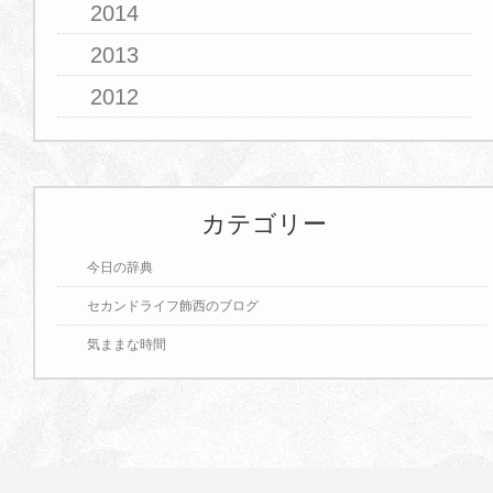
2014
2013
2012
カテゴリー
今日の辞典
セカンドライフ飾西のブログ
気ままな時間