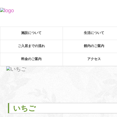
施設について
生活について
ご入居までの流れ
館内のご案内
料金のご案内
アクセス
いちご