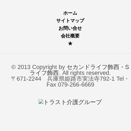
ホーム
サイトマップ
お問い合せ
会社概要
★
© 2013 Copyright by
セカンドライフ飾西・S
ライフ飾西
. All rights reserved.
〒671-2244 兵庫県姫路市実法寺792-1 Tel・
Fax 079-266-6669