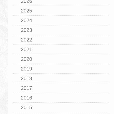
2026
2025
2024
2023
2022
2021
2020
2019
2018
2017
2016
2015