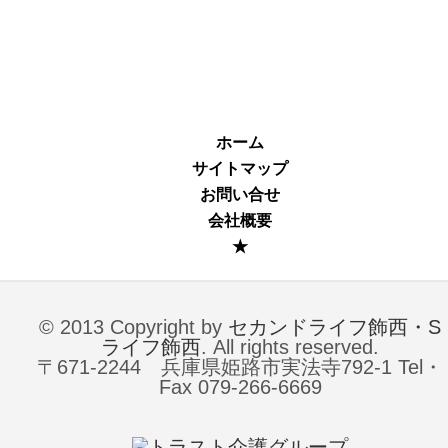
ホーム
サイトマップ
お問い合せ
会社概要
★
© 2013 Copyright by
セカンドライフ飾西・S
ライフ飾西
. All rights reserved.
〒671-2244 兵庫県姫路市実法寺792-1 Tel・
Fax 079-266-6669