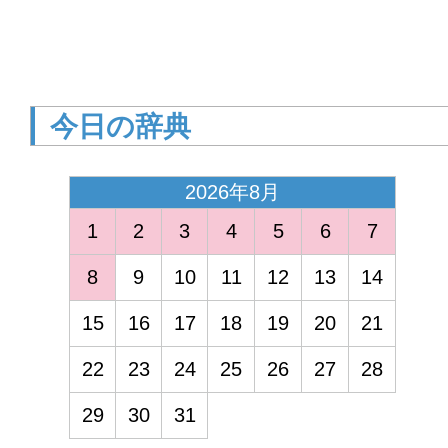
今日の辞典
2026年8月
1
2
3
4
5
6
7
8
9
10
11
12
13
14
15
16
17
18
19
20
21
<
22
23
24
25
26
27
28
29
30
31