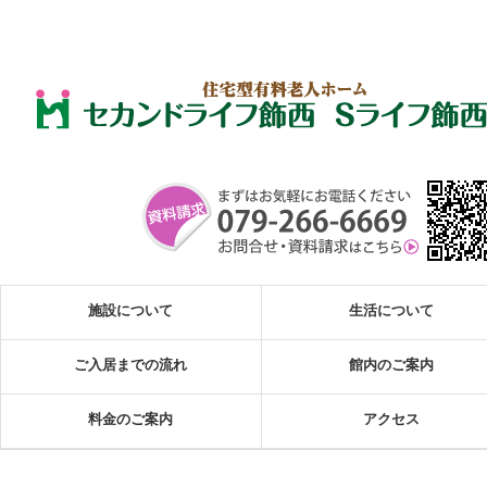
施設について
生活について
ご入居までの流れ
館内のご案内
料金のご案内
アクセス