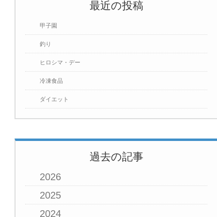
最近の投稿
甲子園
釣り
ヒロシマ・デー
冷凍食品
ダイエット
過去の記事
2026
2025
2024