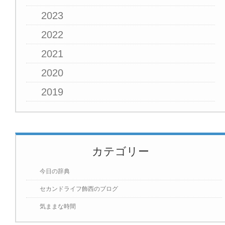
2023
2022
2021
2020
2019
カテゴリー
今日の辞典
セカンドライフ飾西のブログ
気ままな時間