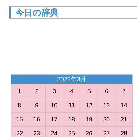
今日の辞典
<
2026年3月
1
2
3
4
5
6
7
8
9
10
11
12
13
14
15
16
17
18
19
20
21
22
23
24
25
26
27
28