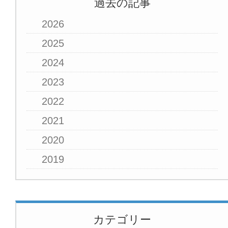
過去の記事
2026
2025
2024
2023
2022
2021
2020
2019
カテゴリー