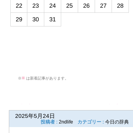
22
23
24
25
26
27
28
29
30
31
■
>
※
は新着記事があります。
前の記事
次の記事
2025年5月24日
投稿者 :
2ndlife
カテゴリー :
今日の辞典