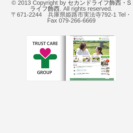
© 2013 Copyright by
セカンドライフ飾西・S
ライフ飾西
. All rights reserved.
〒671-2244 兵庫県姫路市実法寺792-1 Tel・
Fax 079-266-6669