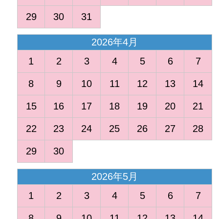
29
30
31
2026年4月
1
2
3
4
5
6
7
8
9
10
11
12
13
14
15
16
17
18
19
20
21
22
23
24
25
26
27
28
29
30
2026年5月
1
2
3
4
5
6
7
8
9
10
11
12
13
14