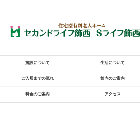
施設について
生活について
ご入居までの流れ
館内のご案内
料金のご案内
アクセス