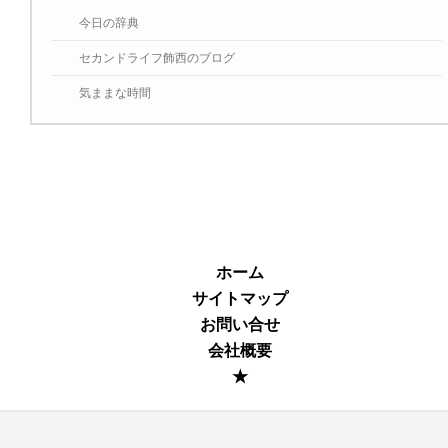
今日の辞典
セカンドライフ飾西のブログ
気ままな時間
ホーム
サイトマップ
お問い合せ
会社概要
★