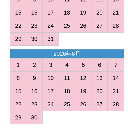
15
16
17
18
19
20
21
22
23
24
25
26
27
28
29
30
31
2026年6月
1
2
3
4
5
6
7
8
9
10
11
12
13
14
15
16
17
18
19
20
21
22
23
24
25
26
27
28
29
30