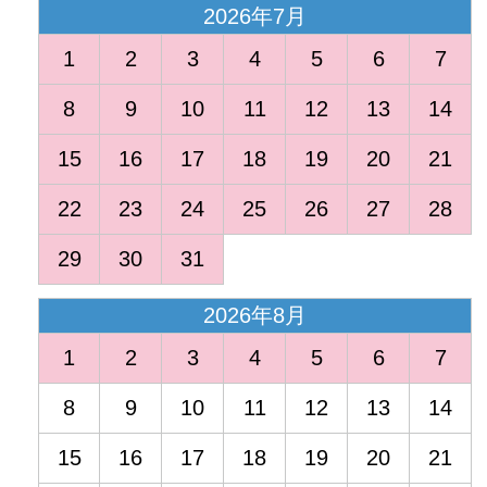
2026年7月
1
2
3
4
5
6
7
8
9
10
11
12
13
14
15
16
17
18
19
20
21
22
23
24
25
26
27
28
29
30
31
2026年8月
1
2
3
4
5
6
7
8
9
10
11
12
13
14
15
16
17
18
19
20
21