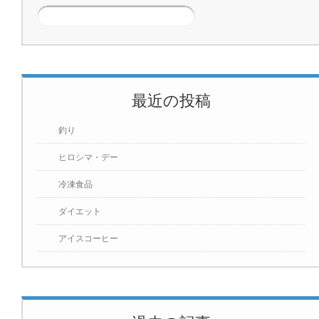
最近の投稿
釣り
ヒロシマ・デー
冷凍食品
ダイエット
アイスコーヒー