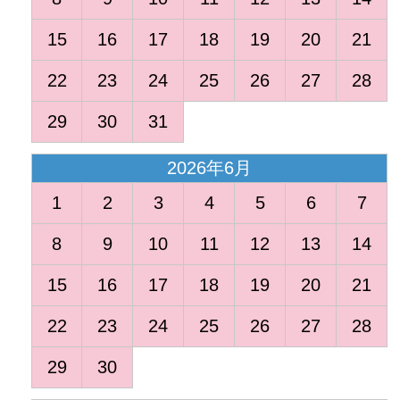
15
16
17
18
19
20
21
22
23
24
25
26
27
28
29
30
31
2026年6月
1
2
3
4
5
6
7
8
9
10
11
12
13
14
15
16
17
18
19
20
21
22
23
24
25
26
27
28
29
30