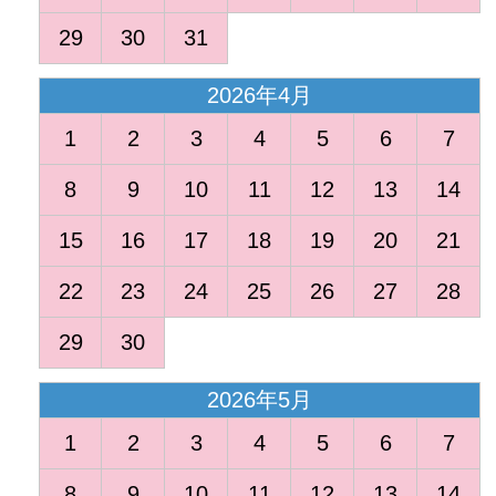
29
30
31
2026年4月
1
2
3
4
5
6
7
8
9
10
11
12
13
14
15
16
17
18
19
20
21
22
23
24
25
26
27
28
29
30
2026年5月
1
2
3
4
5
6
7
8
9
10
11
12
13
14