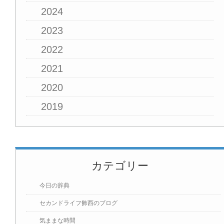
2024
2023
2022
2021
2020
2019
カテゴリー
今日の辞典
セカンドライフ飾西のブログ
気ままな時間