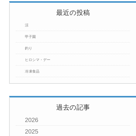
最近の投稿
涼
甲子園
釣り
ヒロシマ・デー
冷凍食品
過去の記事
2026
2025