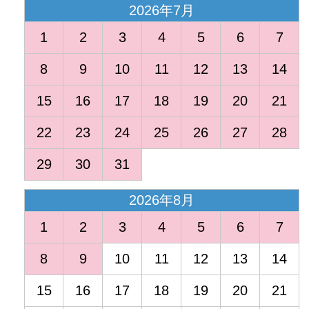
2026年7月
1
2
3
4
5
6
7
8
9
10
11
12
13
14
15
16
17
18
19
20
21
22
23
24
25
26
27
28
29
30
31
2026年8月
1
2
3
4
5
6
7
8
9
10
11
12
13
14
15
16
17
18
19
20
21