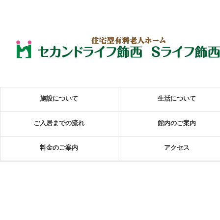
施設について
生活について
ご入居までの流れ
館内のご案内
料金のご案内
アクセス