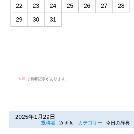
22
23
24
25
26
27
28
29
30
31
■
>
※
は新着記事があります。
前の記事
次の記事
2025年1月29日
投稿者 :
2ndlife
カテゴリー :
今日の辞典