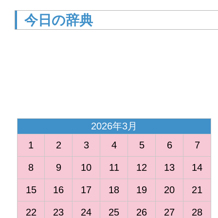
今日の辞典
<
2026年3月
1
2
3
4
5
6
7
8
9
10
11
12
13
14
15
16
17
18
19
20
21
22
23
24
25
26
27
28