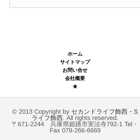
ホーム
サイトマップ
お問い合せ
会社概要
★
© 2013 Copyright by
セカンドライフ飾西・S
ライフ飾西
. All rights reserved.
〒671-2244 兵庫県姫路市実法寺792-1 Tel・
Fax 079-266-6669