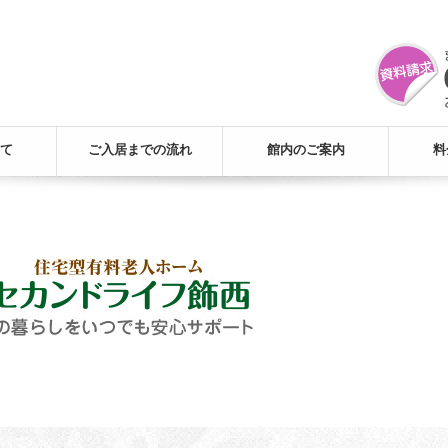
て
ご入居までの流れ
館内のご案内
料