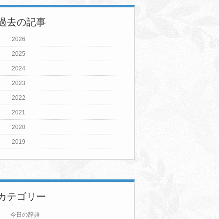
過去の記事
2026
2025
2024
2023
2022
2021
2020
2019
カテゴリー
今日の辞典