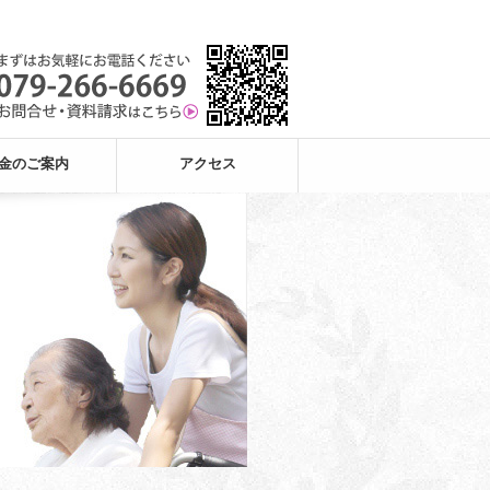
金のご案内
アクセス