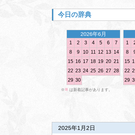
今日の辞典
2026年6月
1
2
3
4
5
6
7
1
8
9
10
11
12
13
14
8
15
16
17
18
19
20
21
15
1
<
22
23
24
25
26
27
28
22
2
29
30
29
3
■
※
は新着記事があります。
前の記事
2025年1月2日