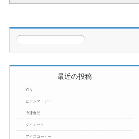
前の記事
次の記事
最近の投稿
釣り
ヒロシマ・デー
冷凍食品
ダイエット
アイスコーヒー