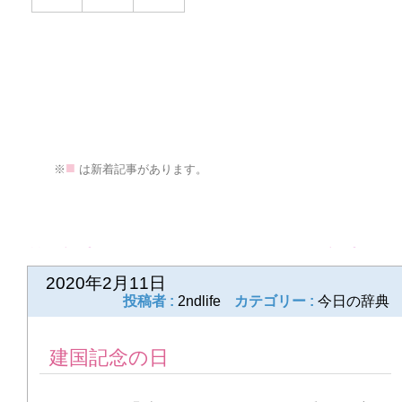
■
>
※
は新着記事があります。
前の記事
次の記事
2020年2月11日
投稿者 :
2ndlife
カテゴリー :
今日の辞典
建国記念の日