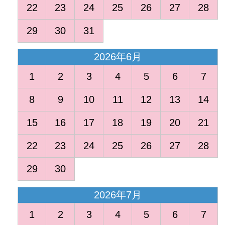
22
23
24
25
26
27
28
29
30
31
2026年6月
1
2
3
4
5
6
7
8
9
10
11
12
13
14
15
16
17
18
19
20
21
22
23
24
25
26
27
28
29
30
2026年7月
1
2
3
4
5
6
7