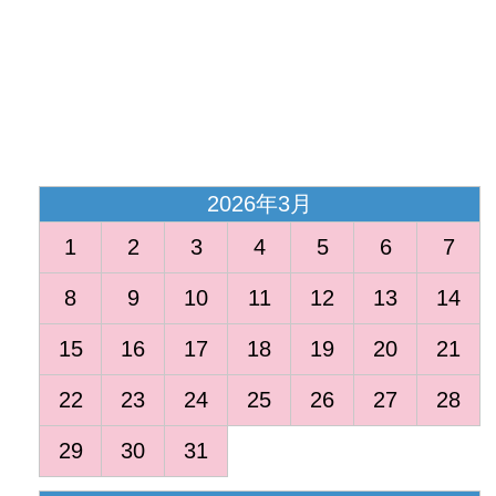
<
2026年3月
1
2
3
4
5
6
7
8
9
10
11
12
13
14
15
16
17
18
19
20
21
22
23
24
25
26
27
28
29
30
31