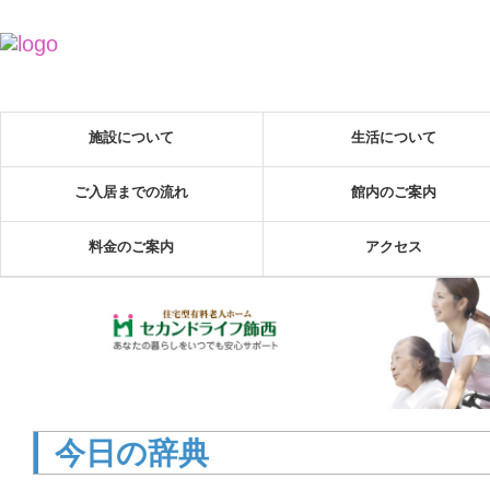
施設について
生活について
ご入居までの流れ
館内のご案内
料金のご案内
アクセス
今日の辞典