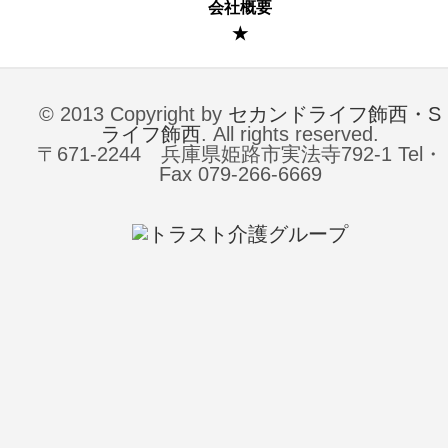
会社概要
★
© 2013 Copyright by
セカンドライフ飾西・S
ライフ飾西
. All rights reserved.
〒671-2244 兵庫県姫路市実法寺792-1 Tel・
Fax 079-266-6669