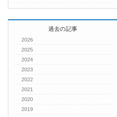
過去の記事
2026
2025
2024
2023
2022
2021
2020
2019