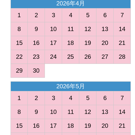
2026年4月
1
2
3
4
5
6
7
8
9
10
11
12
13
14
15
16
17
18
19
20
21
22
23
24
25
26
27
28
29
30
2026年5月
1
2
3
4
5
6
7
8
9
10
11
12
13
14
15
16
17
18
19
20
21