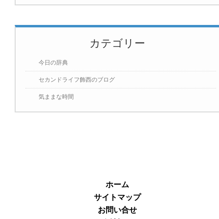
カテゴリー
今日の辞典
セカンドライフ飾西のブログ
気ままな時間
ホーム
サイトマップ
お問い合せ