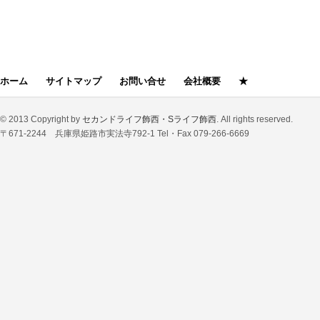
ホーム
サイトマップ
お問い合せ
会社概要
★
© 2013 Copyright by
セカンドライフ飾西・Sライフ飾西
. All rights reserved.
〒671-2244 兵庫県姫路市実法寺792-1 Tel・Fax 079-266-6669