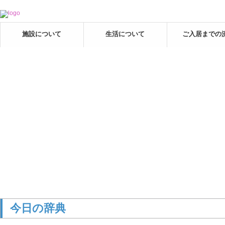
施設について
生活について
ご入居までの
今日の辞典