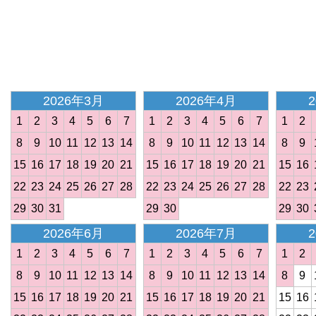
<
2026年3月
2026年4月
1
2
3
4
5
6
7
1
2
3
4
5
6
7
1
2
8
9
10
11
12
13
14
8
9
10
11
12
13
14
8
9
15
16
17
18
19
20
21
15
16
17
18
19
20
21
15
16
22
23
24
25
26
27
28
22
23
24
25
26
27
28
22
23
29
30
31
29
30
29
30
2026年6月
2026年7月
1
2
3
4
5
6
7
1
2
3
4
5
6
7
1
2
8
9
10
11
12
13
14
8
9
10
11
12
13
14
8
9
15
16
17
18
19
20
21
15
16
17
18
19
20
21
15
16