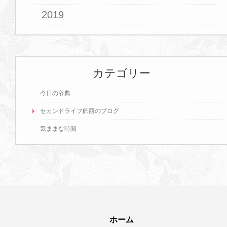
2019
カテゴリー
今日の辞典
セカンドライフ飾西のブログ
気ままな時間
ホーム