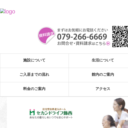
施設について
生活について
ご入居までの流れ
館内のご案内
料金のご案内
アクセス