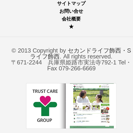
サイトマップ
お問い合せ
会社概要
★
© 2013 Copyright by
セカンドライフ飾西・S
ライフ飾西
. All rights reserved.
〒671-2244 兵庫県姫路市実法寺792-1 Tel・
Fax 079-266-6669