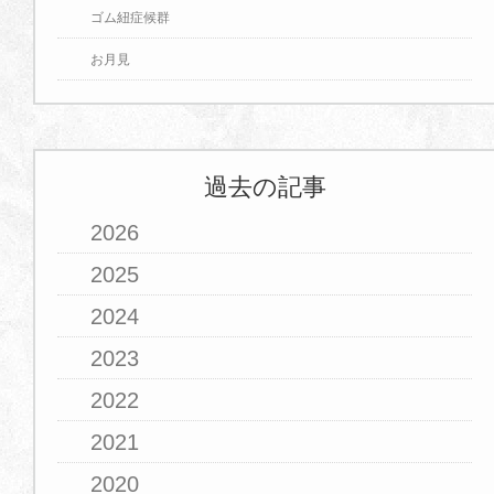
ゴム紐症候群
お月見
過去の記事
2026
2025
2024
2023
2022
2021
2020